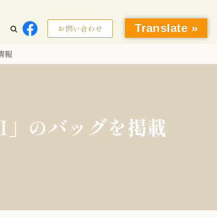
Translate »
お問い合わせ
情報
TI」のバッグを掲載