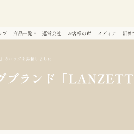
ップ
商品一覧
運営会社
お客様の声
メディア
新着
I」のバッグを掲載しました
ブランド「LANZET