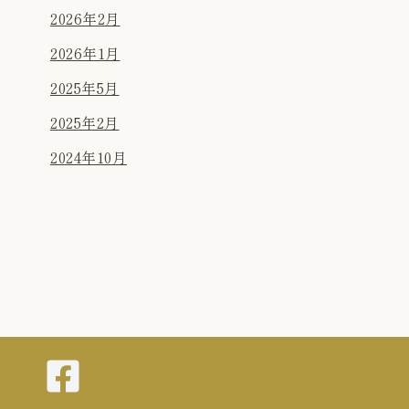
2026年2月
2026年1月
2025年5月
2025年2月
2024年10月